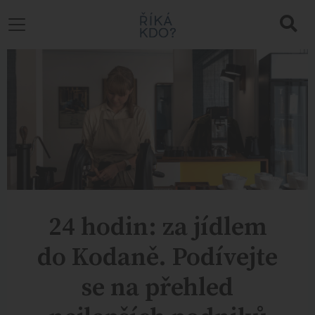
24 hodin: za jídlem
do Kodaně. Podívejte
se na přehled