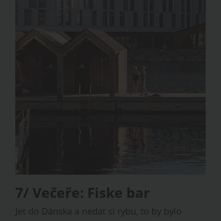
7/ Večeře: Fiske bar
Jet do Dánska a nedat si rybu, to by bylo