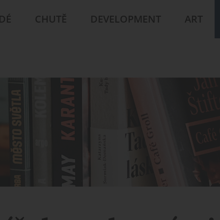
IDÉ
CHUTĚ
DEVELOPMENT
ART