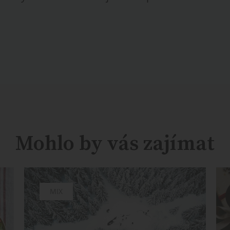
Mohlo by vás zajímat
MIX