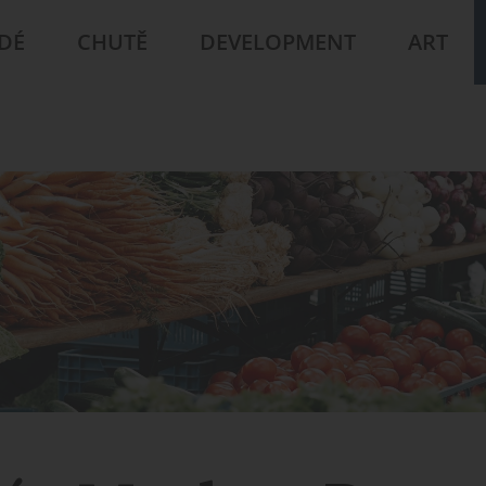
IDÉ
CHUTĚ
DEVELOPMENT
ART