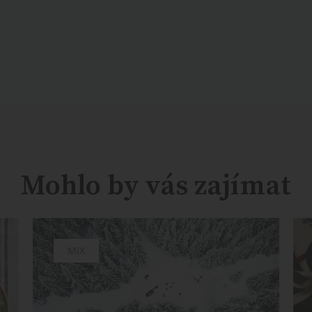
Mohlo by vás zajímat
MIX