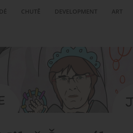
IDÉ
CHUTĚ
DEVELOPMENT
ART