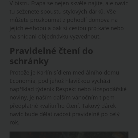
V bistru Etapa se nejen skvěle najíte, ale navíc
tu seženete spoustu stylových dárků. Vše
můžete prozkoumat z pohodlí domova na
jejich e-shopu a pak si cestou pro kafe nebo
na snídani objednávku vyzvednout.
Pravidelné čtení do
schránky
Protože je Karlín sídlem mediálního domu
Economia, pod jehož hlavičkou vychází
například týdeník Respekt nebo Hospodářské
noviny, je naším dalším vánočním tipem
předplatné kvalitního čtení. Takový dárek
navíc bude dělat radost pravidelně po celý
rok.