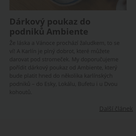
Dárkový poukaz do
podniků Ambiente
Že láska a Vánoce prochází žaludkem, to se
ví! A Karlín je plný dobrot, které můžete
darovat pod stromeček. My doporučujeme
pořídit dárkový poukaz od Ambiente, který
bude platit hned do několika karlínských
podniků – do Esky, Lokálu, Bufetu i u Dvou
kohoutů.
Další článek