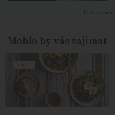
Další článek
Mohlo by vás zajímat
CHUTĚ