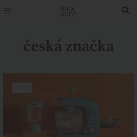
česká značka
MIX