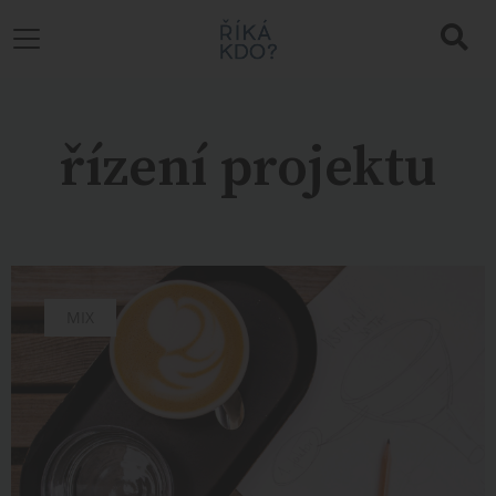
řízení projektu
MIX