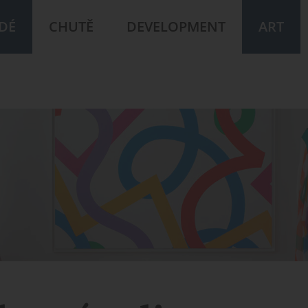
IDÉ
CHUTĚ
DEVELOPMENT
ART