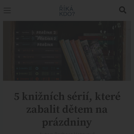
5 knižních sérií, které
zabalit dětem na
prázdniny