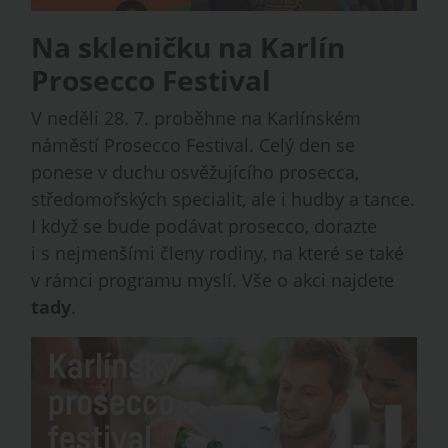
Na skleničku na Karlín
Prosecco Festival
V neděli 28. 7. proběhne na Karlínském
náměstí Prosecco Festival. Celý den se
ponese v duchu osvěžujícího prosecca,
středomořských specialit, ale i hudby a tance.
I když se bude podávat prosecco, dorazte
i s nejmenšími členy rodiny, na které se také
v rámci programu myslí. Vše o akci najdete
tady
.