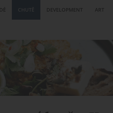
IDÉ
CHUTĚ
DEVELOPMENT
ART