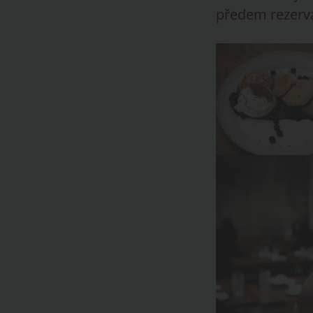
předem rezerva