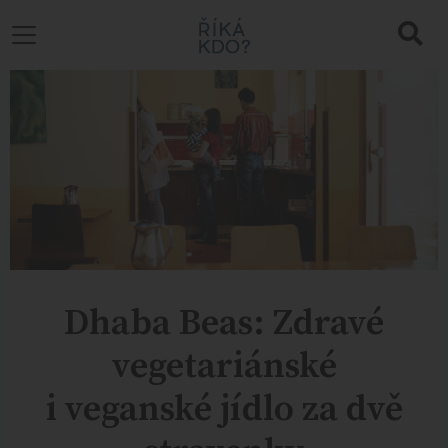
Dhaba Beas: Zdravé
vegetariánské
i veganské jídlo za dvě