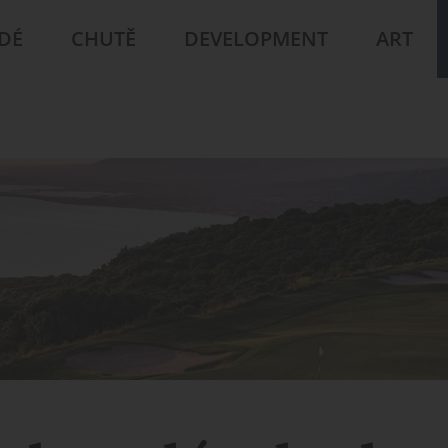
IDÉ
CHUTĚ
DEVELOPMENT
ART