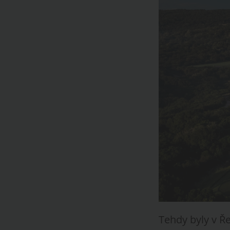
Tehdy byly v Ř