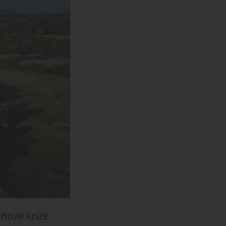
hové krize.