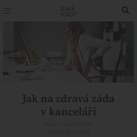
Jak na zdravá záda
v kanceláři
Autor: Tereza Vlková
Datum: 25. 9. 2023