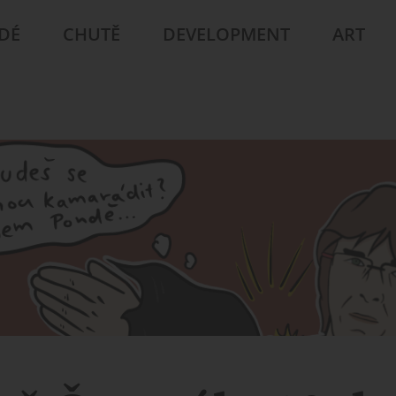
IDÉ
CHUTĚ
DEVELOPMENT
ART