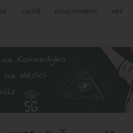
IDÉ
CHUTĚ
DEVELOPMENT
ART