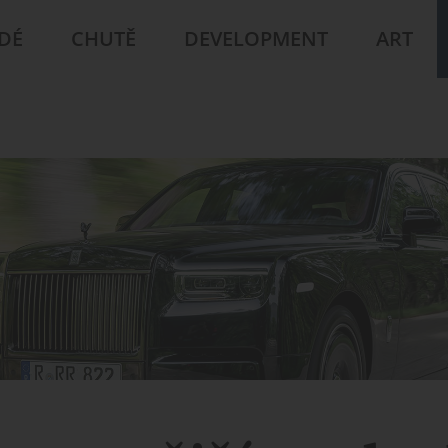
IDÉ
CHUTĚ
DEVELOPMENT
ART