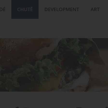
IDÉ
CHUTĚ
DEVELOPMENT
ART