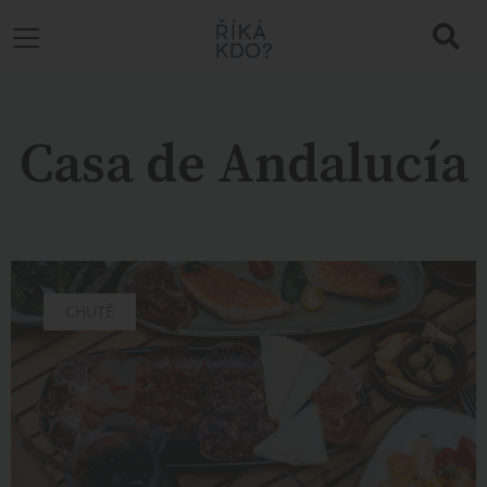
Casa de Andalucía
CHUTĚ