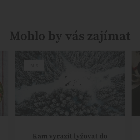
Mohlo by vás zajímat
MIX
Kam vyrazit lyžovat do