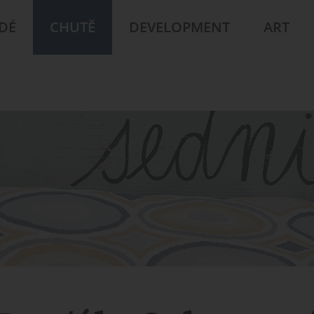
IDÉ
CHUTĚ
DEVELOPMENT
ART