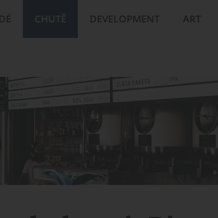
IDÉ
CHUTĚ
DEVELOPMENT
ART