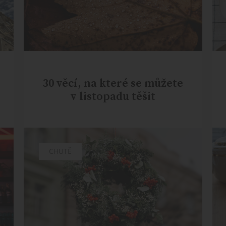
30 věcí, na které se můžete
v listopadu těšit
CHUTĚ