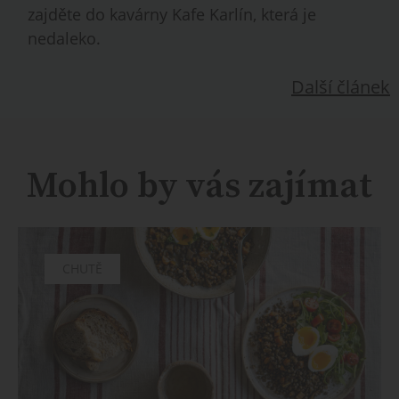
zajděte do kavárny Kafe Karlín, která je
nedaleko.
Další článek
Mohlo by vás zajímat
CHUTĚ