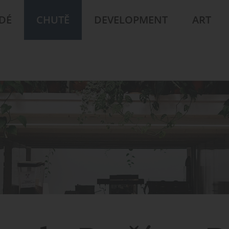
IDÉ
CHUTĚ
DEVELOPMENT
ART