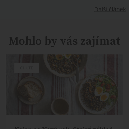
Další článek
Mohlo by vás zajímat
CHUTĚ