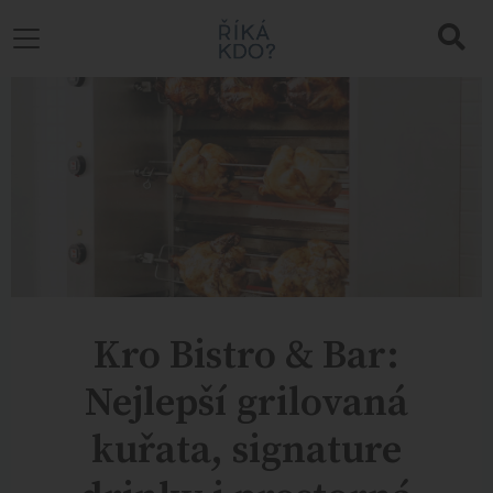
Kro Bistro & Bar:
Nejlepší grilovaná
kuřata, signature