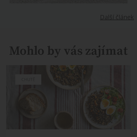
Další článek
Mohlo by vás zajímat
CHUTĚ