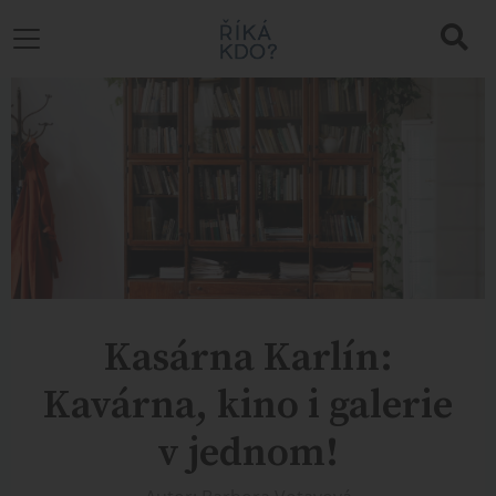
Kasárna Karlín:
Kavárna, kino i galerie
v jednom!